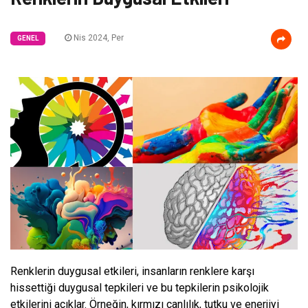
Nis 2024, Per
GENEL
Renklerin duygusal etkileri, insanların renklere karşı
hissettiği duygusal tepkileri ve bu tepkilerin psikolojik
etkilerini açıklar. Örneğin, kırmızı canlılık, tutku ve enerjiyi