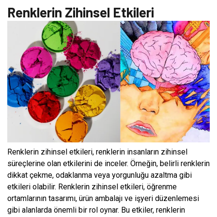
Renklerin Zihinsel Etkileri
Renklerin zihinsel etkileri, renklerin insanların zihinsel
süreçlerine olan etkilerini de inceler. Örneğin, belirli renklerin
dikkat çekme, odaklanma veya yorgunluğu azaltma gibi
etkileri olabilir. Renklerin zihinsel etkileri, öğrenme
ortamlarının tasarımı, ürün ambalajı ve işyeri düzenlemesi
gibi alanlarda önemli bir rol oynar. Bu etkiler, renklerin