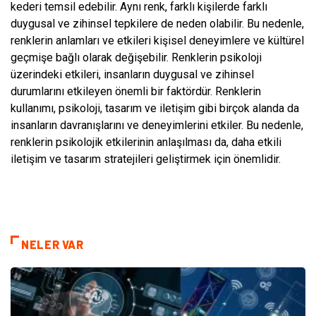
kederi temsil edebilir. Aynı renk, farklı kişilerde farklı
duygusal ve zihinsel tepkilere de neden olabilir. Bu nedenle,
renklerin anlamları ve etkileri kişisel deneyimlere ve kültürel
geçmişe bağlı olarak değişebilir. Renklerin psikoloji
üzerindeki etkileri, insanların duygusal ve zihinsel
durumlarını etkileyen önemli bir faktördür. Renklerin
kullanımı, psikoloji, tasarım ve iletişim gibi birçok alanda da
insanların davranışlarını ve deneyimlerini etkiler. Bu nedenle,
renklerin psikolojik etkilerinin anlaşılması da, daha etkili
iletişim ve tasarım stratejileri geliştirmek için önemlidir.
NELER VAR