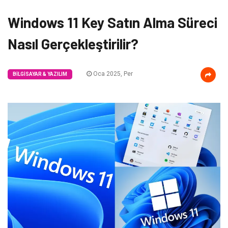
Windows 11 Key Satın Alma Süreci
Nasıl Gerçekleştirilir?
Oca 2025, Per
BILGISAYAR & YAZILIM