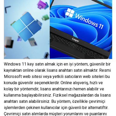
Windows 11 key satın almak için en iyi yöntem, güvenilir bir
kaynaktan online olarak lisans anahtarı satın almaktır. Resmi
Microsoft web sitesi veya yetkili satıcıların web siteleri bu
konuda güvenilir seçeneklerdir. Online alışveriş, hızlı ve
kolay bir yöntemdir; lisans anahtarınızı hemen alabilir ve
kullanıma başlayabilirsiniz. Fiziksel mağazalardan da lisans
anahtarı satın alabilirsiniz. Bu yöntem, özellikle çevrimiçi
işlemlerden çekinen kullanıcılar için güvenli bir alternatiftir.
Çevrimiçi satın alımlarda müşteri yorumlarını ve puanlarını