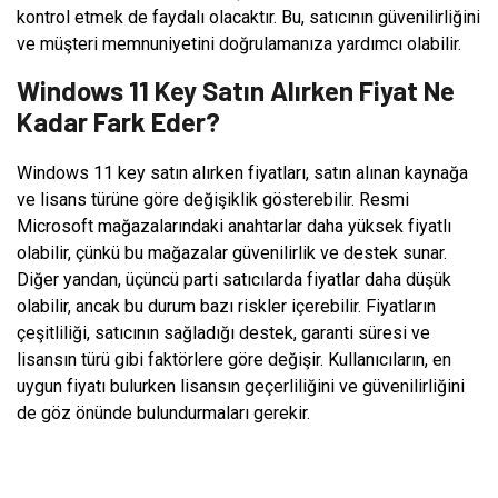
kontrol etmek de faydalı olacaktır. Bu, satıcının güvenilirliğini
ve müşteri memnuniyetini doğrulamanıza yardımcı olabilir.
Windows 11 Key Satın Alırken Fiyat Ne
Kadar Fark Eder?
Windows 11 key satın alırken fiyatları, satın alınan kaynağa
ve lisans türüne göre değişiklik gösterebilir. Resmi
Microsoft mağazalarındaki anahtarlar daha yüksek fiyatlı
olabilir, çünkü bu mağazalar güvenilirlik ve destek sunar.
Diğer yandan, üçüncü parti satıcılarda fiyatlar daha düşük
olabilir, ancak bu durum bazı riskler içerebilir. Fiyatların
çeşitliliği, satıcının sağladığı destek, garanti süresi ve
lisansın türü gibi faktörlere göre değişir. Kullanıcıların, en
uygun fiyatı bulurken lisansın geçerliliğini ve güvenilirliğini
de göz önünde bulundurmaları gerekir.