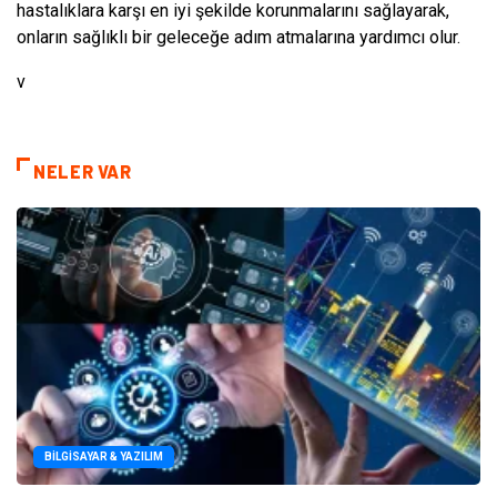
hastalıklara karşı en iyi şekilde korunmalarını sağlayarak,
onların sağlıklı bir geleceğe adım atmalarına yardımcı olur.
v
NELER VAR
BILGISAYAR & YAZILIM