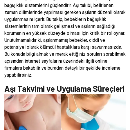
bağışıklık sistemlerini güçlendirir. Aşı takibi, belirlenen
zaman dilimlerinde yapılması gereken aşıların düzenli olarak
uygulanmasını içerir. Bu takip, bebeklerin bağışıklık
sistemlerinin tam olarak gelişmesi ve aşıların sağladığı
korumanın en yüksek düzeyde olması için kritik bir rol oynar.
Unutulmamalıdır ki, aşılanmamış bebekler, ciddi ve
potansiyel olarak ölümcül hastalıklara karşı savunmasızdır.
Bu konuda bilgi almak ve merak ettiğiniz soruları sorabilmek
açısından internet sayfalarını üzerindeki ilgili online
firmalara bakabilir ve buradan detaylı bir şekilde inceleme
yapabilirsiniz.
Aşı Takvimi ve Uygulama Süreçleri