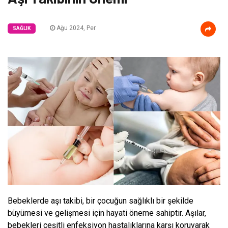
Ağu 2024, Per
SAĞLIK
Bebeklerde aşı takibi, bir çocuğun sağlıklı bir şekilde
büyümesi ve gelişmesi için hayati öneme sahiptir. Aşılar,
bebekleri çeşitli enfeksiyon hastalıklarına karşı koruyarak