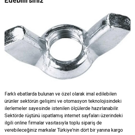
Farklı ebatlarda bulunan ve özel olarak imal edilebilen
ürünler sektörün gelişimi ve otomasyon teknolojisindeki
ilerlemeler sayesinde istenilen ölçülerde hazırlanabilir.
Sektörde rüştünü ispatlamış internet sayfaları üzerindeki
ilgili online firmalar vasıtasıyla toplu sipariş de
verebileceğiniz markalar Türkiye'nin dört bir yanına kargo