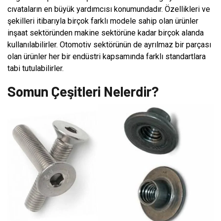
cıvataların en büyük yardımcısı konumundadır. Özellikleri ve
şekilleri itibarıyla birçok farklı modele sahip olan ürünler
inşaat sektöründen makine sektörüne kadar birçok alanda
kullanılabilirler. Otomotiv sektörünün de ayrılmaz bir parçası
olan ürünler her bir endüstri kapsamında farklı standartlara
tabi tutulabilirler.
Somun Çeşitleri Nelerdir?