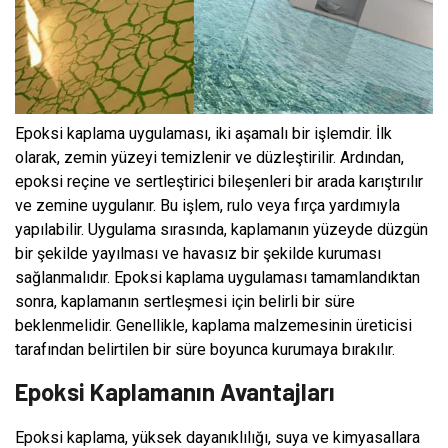
Epoksi kaplama uygulaması, iki aşamalı bir işlemdir. İlk
olarak, zemin yüzeyi temizlenir ve düzleştirilir. Ardından,
epoksi reçine ve sertleştirici bileşenleri bir arada karıştırılır
ve zemine uygulanır. Bu işlem, rulo veya fırça yardımıyla
yapılabilir. Uygulama sırasında, kaplamanın yüzeyde düzgün
bir şekilde yayılması ve havasız bir şekilde kuruması
sağlanmalıdır. Epoksi kaplama uygulaması tamamlandıktan
sonra, kaplamanın sertleşmesi için belirli bir süre
beklenmelidir. Genellikle, kaplama malzemesinin üreticisi
tarafından belirtilen bir süre boyunca kurumaya bırakılır.
Epoksi Kaplamanın Avantajları
Epoksi kaplama, yüksek dayanıklılığı, suya ve kimyasallara