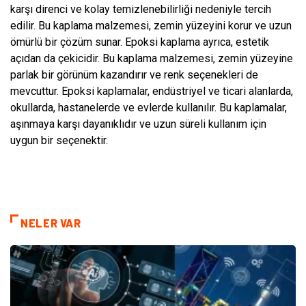
karşı direnci ve kolay temizlenebilirliği nedeniyle tercih
edilir. Bu kaplama malzemesi, zemin yüzeyini korur ve uzun
ömürlü bir çözüm sunar. Epoksi kaplama ayrıca, estetik
açıdan da çekicidir. Bu kaplama malzemesi, zemin yüzeyine
parlak bir görünüm kazandırır ve renk seçenekleri de
mevcuttur. Epoksi kaplamalar, endüstriyel ve ticari alanlarda,
okullarda, hastanelerde ve evlerde kullanılır. Bu kaplamalar,
aşınmaya karşı dayanıklıdır ve uzun süreli kullanım için
uygun bir seçenektir.
NELER VAR