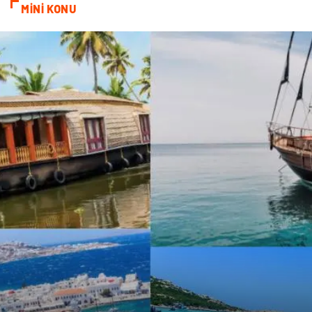
MİNİ KONU