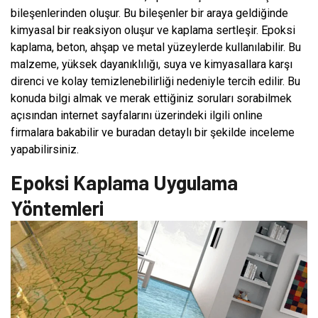
bileşenlerinden oluşur. Bu bileşenler bir araya geldiğinde
kimyasal bir reaksiyon oluşur ve kaplama sertleşir. Epoksi
kaplama, beton, ahşap ve metal yüzeylerde kullanılabilir. Bu
malzeme, yüksek dayanıklılığı, suya ve kimyasallara karşı
direnci ve kolay temizlenebilirliği nedeniyle tercih edilir. Bu
konuda bilgi almak ve merak ettiğiniz soruları sorabilmek
açısından internet sayfalarını üzerindeki ilgili online
firmalara bakabilir ve buradan detaylı bir şekilde inceleme
yapabilirsiniz.
Epoksi Kaplama Uygulama
Yöntemleri