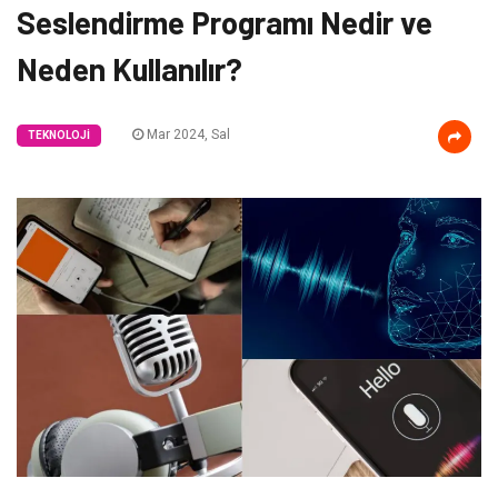
Seslendirme Programı Nedir ve
Neden Kullanılır?
Mar 2024, Sal
TEKNOLOJI