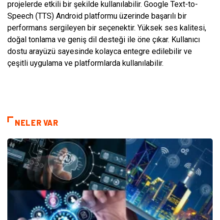
projelerde etkili bir şekilde kullanılabilir. Google Text-to-
Speech (TTS) Android platformu üzerinde başarılı bir
performans sergileyen bir seçenektir. Yüksek ses kalitesi,
doğal tonlama ve geniş dil desteği ile öne çıkar. Kullanıcı
dostu arayüzü sayesinde kolayca entegre edilebilir ve
çeşitli uygulama ve platformlarda kullanılabilir.
NELER VAR