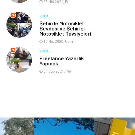
08 Nis 2024, Pts
GENEL
Şehirde Motosiklet
Sevdası ve Şehiriçi
Motosiklet Tavsiyeleri
10 Nis 2020, Cum
GENEL
Freelance Yazarlık
Yapmak
04 Şub 2021, Per