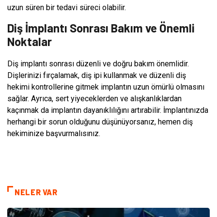
uzun süren bir tedavi süreci olabilir.
Diş İmplantı Sonrası Bakım ve Önemli
Noktalar
Diş implantı sonrası düzenli ve doğru bakım önemlidir.
Dişlerinizi fırçalamak, diş ipi kullanmak ve düzenli diş
hekimi kontrollerine gitmek implantın uzun ömürlü olmasını
sağlar. Ayrıca, sert yiyeceklerden ve alışkanlıklardan
kaçınmak da implantın dayanıklılığını artırabilir. İmplantınızda
herhangi bir sorun olduğunu düşünüyorsanız, hemen diş
hekiminize başvurmalısınız.
NELER VAR