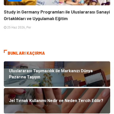
Study in Germany Programları ile Uluslararası Sanayi
Ortaklıkları ve Uygulamalı Eğitim
25 Haz 2026, Per
BUNLARI KAÇIRMA
Uluslararası Taşımacılık ile Markanızı Dünya
Pazarına Taşıyın
Jel Tırnak Kullanımı Nedir ve Neden Tercih Edilir?