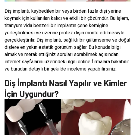
Diş implantı, kaybedilen bir veya birden fazla dişi yerine
koymak için kullanılan kalıcı ve etkili bir çözümdür. Bu işlem,
titanyum vida benzeri bir implantın çene kemiğine
yerleştirilmesi ve üzerine protez dişin monte edilmesiyle
gerçekleştirilir. Diş implantı, sağlıklı bir gülümseme ve doğal
dişlere en yakın estetik görünüm sağlar. Bu konuda bilgi
almak ve merak ettiğiniz soruları sorabilmek açısından
internet sayfalarını üzerindeki ilgili online firmalara bakabilir
ve buradan detaylı bir şekilde inceleme yapabilirsiniz.
Diş İmplantı Nasıl Yapılır ve Kimler
İçin Uygundur?