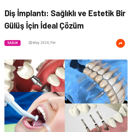
Diş İmplantı: Sağlıklı ve Estetik Bir
Gülüş İçin İdeal Çözüm
May 2024, Per
SAĞLIK