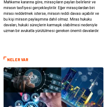
Mahkeme kararına göre, mirasçıların payları belirlenir ve
mirasın tasfiyesi gerçekleştirilir. Eğer mirasçılardan biri
mirası reddetmek isterse, mirasın reddi davası açabilir ve
bu kişi mirasın paylaşımına dahil olmaz. Miras hukuku
davaları, hukuki süreçlerin karmaşık olabilmesi nedeniyle
uzman bir avukatla yürütülmesi gereken önemli davalardır.
NELER VAR