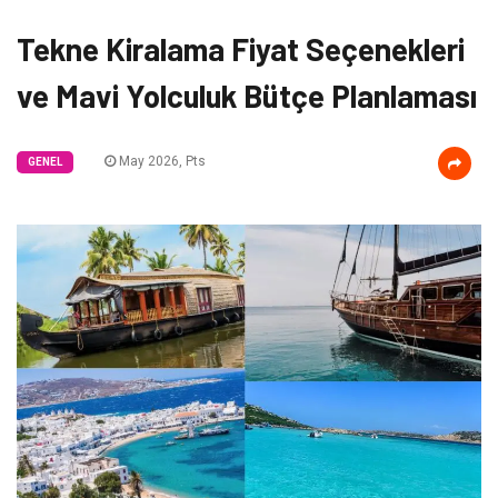
Tekne Kiralama Fiyat Seçenekleri
ve Mavi Yolculuk Bütçe Planlaması
May 2026, Pts
GENEL