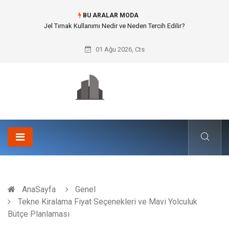
BU ARALAR MODA
Jel Tırnak Kullanımı Nedir ve Neden Tercih Edilir?
01 Ağu 2026, Cts
AnaSayfa
Genel
Tekne Kiralama Fiyat Seçenekleri ve Mavi Yolculuk
Bütçe Planlaması