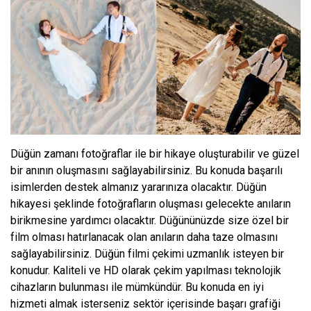
Düğün zamanı fotoğraflar ile bir hikaye oluşturabilir ve güzel
bir anının oluşmasını sağlayabilirsiniz. Bu konuda başarılı
isimlerden destek almanız yararınıza olacaktır. Düğün
hikayesi şeklinde fotoğrafların oluşması gelecekte anıların
birikmesine yardımcı olacaktır. Düğününüzde size özel bir
film olması hatırlanacak olan anıların daha taze olmasını
sağlayabilirsiniz. Düğün filmi çekimi uzmanlık isteyen bir
konudur. Kaliteli ve HD olarak çekim yapılması teknolojik
cihazların bulunması ile mümkündür. Bu konuda en iyi
hizmeti almak isterseniz sektör içerisinde başarı grafiği