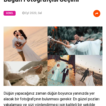
Eyl 2020, Sal
GENEL
Düğün yapacağınız zaman düğün boyunca yanınızda yer
alacak bir fotoğrafçının bulunması gerekir. En güzel pozları
yakalaması ve sizi yönlendirmesi işin kaliteli bir şekilde