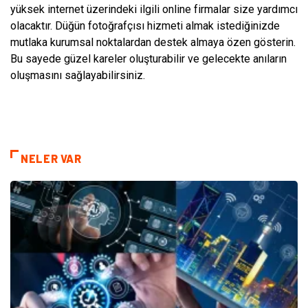
yüksek internet üzerindeki ilgili online firmalar size yardımcı
olacaktır. Düğün fotoğrafçısı hizmeti almak istediğinizde
mutlaka kurumsal noktalardan destek almaya özen gösterin.
Bu sayede güzel kareler oluşturabilir ve gelecekte anıların
oluşmasını sağlayabilirsiniz.
NELER VAR